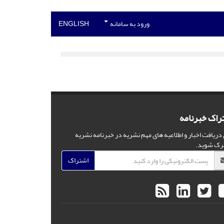
ورود به سامانه
ENGLISH
راک خبرنامه
 دریافت اخبار و اطلاعیه های مهم نشریه در خبرنامه نشریه
رک شوید.
اشتراک