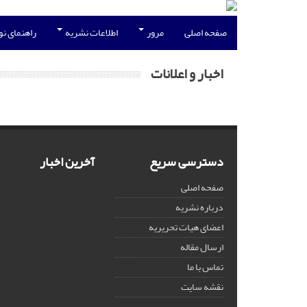
صفحه اصلی
مرور
اطلاعات نشریه
راهنمای ن
اخبار و اعلانات
دسترسی سریع
آخرین اخبار
صفحه اصلی
درباره نشریه
اعضای هیات تحریریه
ارسال مقاله
تماس با ما
نقشه سایت