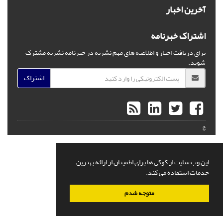
آخرین اخبار
اشتراک خبرنامه
برای دریافت اخبار و اطلاعیه های مهم نشریه در خبرنامه نشریه مشترک
شوید.
اشتراک
©
این وب سایت از کوکی ها برای اطمینان از ارائه بهترین
خدمات استفاده می کند.
متوجه شدم