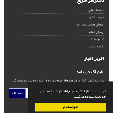
دسترسی سریع
صفحه اصلی
درباره نشریه
اعضای هیات تحریریه
ارسال مقاله
تماس با ما
نقشه سایت
آخرین اخبار
اشتراک خبرنامه
برای دریافت اخبار و اطلاعیه های مهم نشریه در خبرنامه نشریه مشترک
شوید.
این وب سایت از کوکی ها برای اطمینان از ارائه بهترین
اشتراک
خدمات استفاده می کند.
متوجه شدم