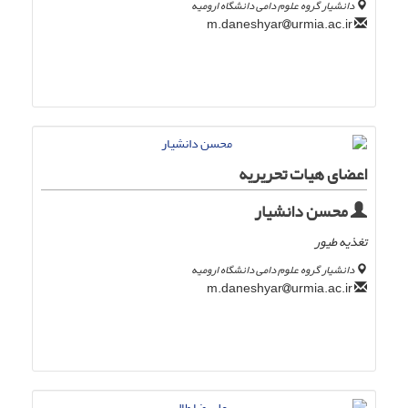
دانشیار گروه علوم دامی دانشگاه ارومیه
urmia.ac.ir
m.daneshyar
اعضای هیات تحریریه
محسن دانشیار
تغذیه طیور
دانشیار گروه علوم دامی دانشگاه ارومیه
urmia.ac.ir
m.daneshyar